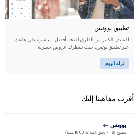
تطبيق بووتس
اكتشف الكثير من الطرق لصحة أفضل، مباشرة على هاتفك
عبر تطبيق بوتس، حيث تنتظرك عروض حصرية!
نزله اليوم
أقرب مقاهينا إليك
بووتس
مفتوح الآن
- يغلق الساعة
10:00 مساءً