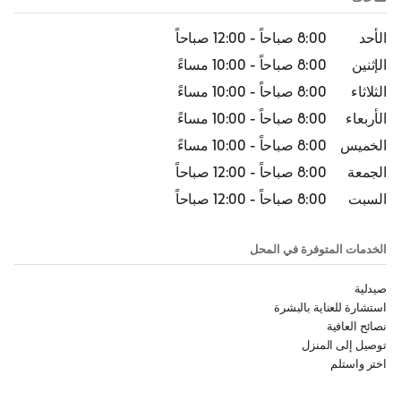
الأحد
8:00 صباحاً
-
12:00 صباحاً
الإثنين
8:00 صباحاً
-
10:00 مساءً
الثلاثاء
8:00 صباحاً
-
10:00 مساءً
الأربعاء
8:00 صباحاً
-
10:00 مساءً
الخميس
8:00 صباحاً
-
10:00 مساءً
الجمعة
8:00 صباحاً
-
12:00 صباحاً
السبت
8:00 صباحاً
-
12:00 صباحاً
الخدمات المتوفرة في المحل
صيدلية
استشارة للعناية بالبشرة
نصائح العافية
توصيل إلى المنزل
اختر واستلم