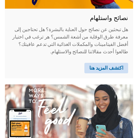
نصائح واستلهام
هل تبحثين عن نصائح حول العناية بالبشرة؟ هل تحتاجين إلى
معرفة طرق الوقاية من أشعة الشمس؟ هر ترغب في اختيار
أفضل الفيتامينات والمكملات الغذائية التي تدعم عافيتك؟
طالعوا أحدث مقالاتنا للنصائح والاستلهام.
اكتشف المزيد هنا