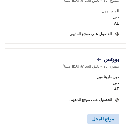
مفتوح الآن
- يغلق الساعة
11:00 مساءً
البرشا مول
دبي
AE
الحصول على موقع المقهى
بووتس
مفتوح الآن
- يغلق الساعة
11:00 مساءً
دبي مارينا مول
دبي
AE
الحصول على موقع المقهى
موقع المحل