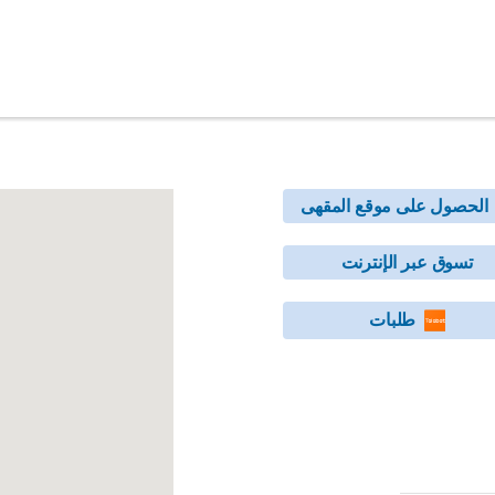
الحصول على موقع المقهى
تسوق عبر الإنترنت
طلبات