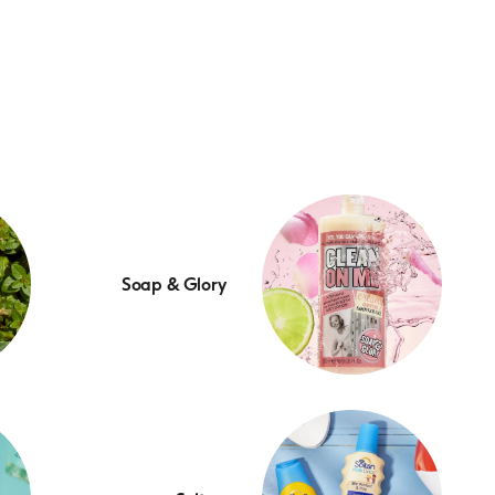
Soap & Glory