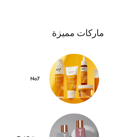
ماركات مميزة
No7