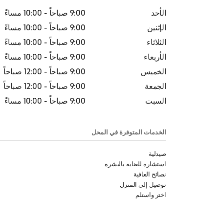
الأحد
9:00 صباحاً
-
10:00 مساءً
الإثنين
9:00 صباحاً
-
10:00 مساءً
الثلاثاء
9:00 صباحاً
-
10:00 مساءً
الأربعاء
9:00 صباحاً
-
10:00 مساءً
الخميس
9:00 صباحاً
-
12:00 صباحاً
الجمعة
9:00 صباحاً
-
12:00 صباحاً
السبت
9:00 صباحاً
-
10:00 مساءً
الخدمات المتوفرة في المحل
صيدلية
استشارة للعناية بالبشرة
نصائح العافية
توصيل إلى المنزل
اختر واستلم