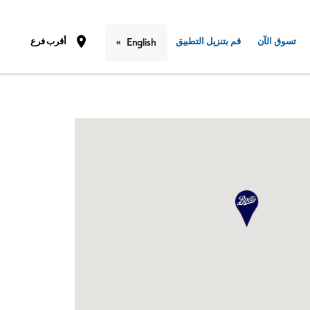
تسوق الآن
قم بتنزيل التطبيق
أقرب فرع
English