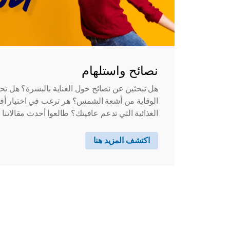
نصائح واستلهام
هل تبحثين عن نصائح حول العناية بالبشرة؟ هل ت
الوقاية من أشعة الشمس؟ هر ترغب في اختيار أفض
الغذائية التي تدعم عافيتك؟ طالعوا أحدث مقالاتنا ل
اكتشف المزيد هنا