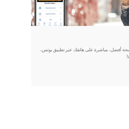
حة أفضل، مباشرة على هاتفك عبر تطبيق بوتس،
!