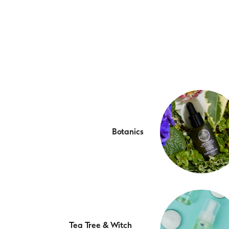
Botanics
Tea Tree & Witch