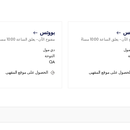
تس
بووتس
 الآن
- يغلق الساعة
10:00 مساءً
مفتوح الآن
- يغلق الساعة
10:00 مساءً
مول
دي مول
ة
الدوحة
QA
لحصول على موقع المقهى
الحصول على موقع المقهى