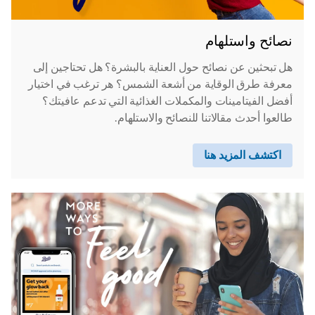
نصائح واستلهام
هل تبحثين عن نصائح حول العناية بالبشرة؟ هل تحتاجين إلى
معرفة طرق الوقاية من أشعة الشمس؟ هر ترغب في اختيار
أفضل الفيتامينات والمكملات الغذائية التي تدعم عافيتك؟
طالعوا أحدث مقالاتنا للنصائح والاستلهام.
اكتشف المزيد هنا