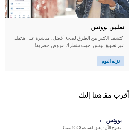
تطبيق بووتس
اكتشف الكثير من الطرق لصحة أفضل، مباشرة على هاتفك
عبر تطبيق بوتس، حيث تنتظرك عروض حصرية!
نزله اليوم
أقرب مقاهينا إليك
بووتس
مفتوح الآن
- يغلق الساعة
10:00 مساءً