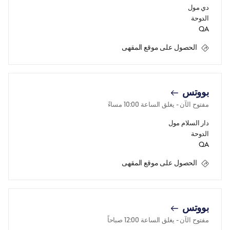
دي مول
الدوحة
QA
الحصول على موقع المقهى
بووتس
مفتوح الآن
- يغلق الساعة
10:00 مساءً
دار السلام مول
الدوحة
QA
الحصول على موقع المقهى
بووتس
مفتوح الآن
- يغلق الساعة
12:00 صباحاً