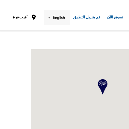
تسوق الآن
قم بتنزيل التطبيق
أقرب فرع
English