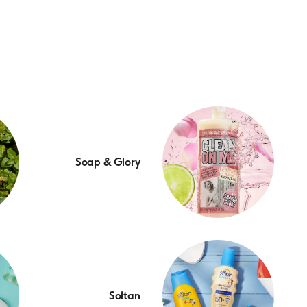
Soap & Glory
Soltan