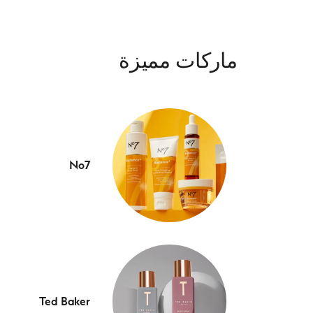
ماركات مميزة
No7
Ted Baker