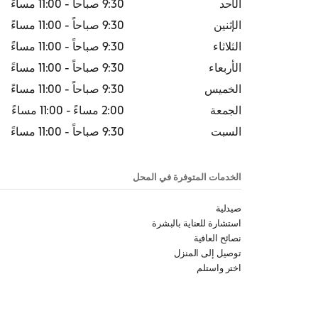
الأحد
9:30 صباحاً
-
11:00 مساءً
الإثنين
9:30 صباحاً
-
11:00 مساءً
الثلاثاء
9:30 صباحاً
-
11:00 مساءً
الأربعاء
9:30 صباحاً
-
11:00 مساءً
الخميس
9:30 صباحاً
-
11:00 مساءً
الجمعة
2:00 مساءً
-
11:00 مساءً
السبت
9:30 صباحاً
-
11:00 مساءً
الخدمات المتوفرة في المحل
صيدلية
استشارة للعناية بالبشرة
نصائح العافية
توصيل إلى المنزل
اختر واستلم