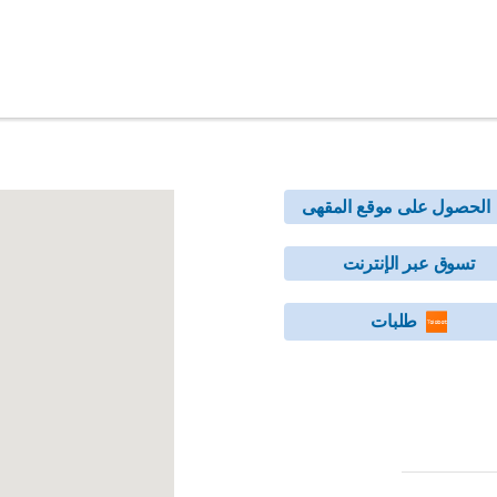
الحصول على موقع المقهى
تسوق عبر الإنترنت
طلبات