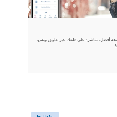
حة أفضل، مباشرة على هاتفك عبر تطبيق بوتس،
!
موقع المحل